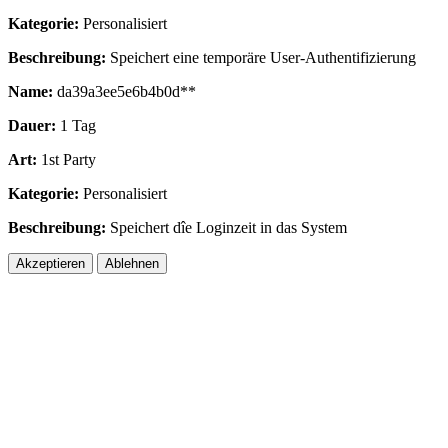
Kategorie:
Personalisiert
Beschreibung:
Speichert eine temporäre User-Authentifizierung
Name:
da39a3ee5e6b4b0d**
Dauer:
1 Tag
Art:
1st Party
Kategorie:
Personalisiert
Beschreibung:
Speichert dîe Loginzeit in das System
Akzeptieren
Ablehnen