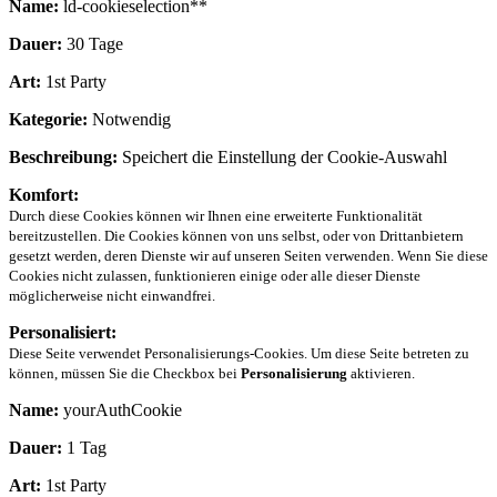
Name:
ld-cookieselection**
Dauer:
30 Tage
Art:
1st Party
Kategorie:
Notwendig
Beschreibung:
Speichert die Einstellung der Cookie-Auswahl
Komfort:
Durch diese Cookies können wir Ihnen eine erweiterte Funktionalität
bereitzustellen. Die Cookies können von uns selbst, oder von Drittanbietern
gesetzt werden, deren Dienste wir auf unseren Seiten verwenden. Wenn Sie diese
Cookies nicht zulassen, funktionieren einige oder alle dieser Dienste
möglicherweise nicht einwandfrei.
Personalisiert:
Diese Seite verwendet Personalisierungs-Cookies. Um diese Seite betreten zu
können, müssen Sie die Checkbox bei
Personalisierung
aktivieren.
Name:
yourAuthCookie
Dauer:
1 Tag
Art:
1st Party