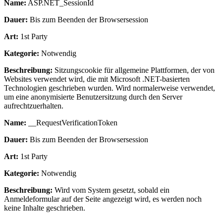
Name:
ASP.NET_SessionId
Dauer:
Bis zum Beenden der Browsersession
Art:
1st Party
Kategorie:
Notwendig
Beschreibung:
Sitzungscookie für allgemeine Plattformen, der von
Websites verwendet wird, die mit Microsoft .NET-basierten
Technologien geschrieben wurden. Wird normalerweise verwendet,
um eine anonymisierte Benutzersitzung durch den Server
aufrechtzuerhalten.
Name:
__RequestVerificationToken
Dauer:
Bis zum Beenden der Browsersession
Art:
1st Party
Kategorie:
Notwendig
Beschreibung:
Wird vom System gesetzt, sobald ein
Anmeldeformular auf der Seite angezeigt wird, es werden noch
keine Inhalte geschrieben.