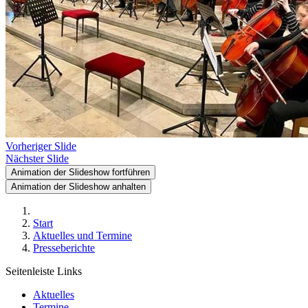
Vorheriger Slide
Nächster Slide
Animation der Slideshow fortführen
Animation der Slideshow anhalten
Start
Aktuelles und Termine
Presseberichte
Seitenleiste Links
Aktuelles
Termine