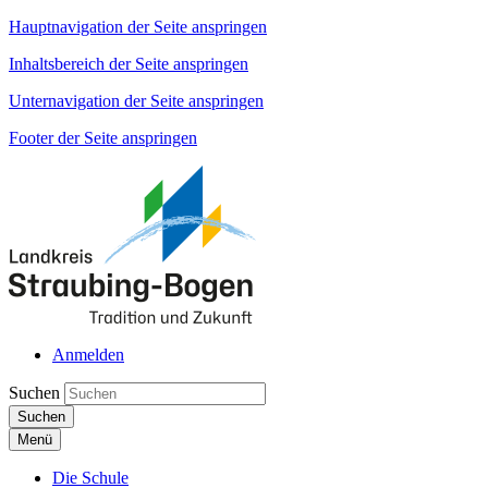
Hauptnavigation der Seite anspringen
Inhaltsbereich der Seite anspringen
Unternavigation der Seite anspringen
Footer der Seite anspringen
Anmelden
Suchen
Suchen
Menü
Die Schule