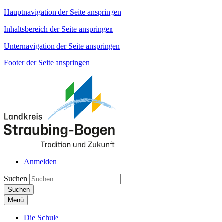
Hauptnavigation der Seite anspringen
Inhaltsbereich der Seite anspringen
Unternavigation der Seite anspringen
Footer der Seite anspringen
Anmelden
Suchen
Suchen
Menü
Die Schule