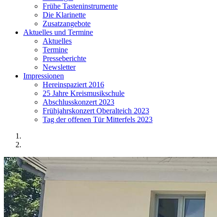
Frühe Tasteninstrumente
Die Klarinette
Zusatzangebote
Aktuelles und Termine
Aktuelles
Termine
Presseberichte
Newsletter
Impressionen
Hereinspaziert 2016
25 Jahre Kreismusikschule
Abschlusskonzert 2023
Frühjahrskonzert Oberalteich 2023
Tag der offenen Tür Mitterfels 2023