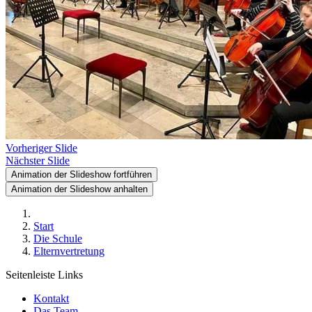
Vorheriger Slide
Nächster Slide
Animation der Slideshow fortführen
Animation der Slideshow anhalten
Start
Die Schule
Elternvertretung
Seitenleiste Links
Kontakt
Das Team