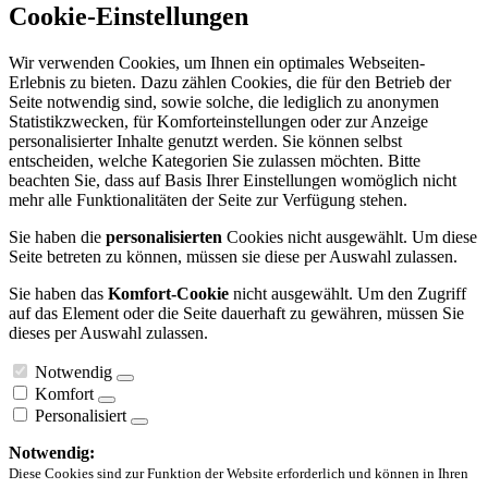
Cookie-Einstellungen
Wir verwenden Cookies, um Ihnen ein optimales Webseiten-
Erlebnis zu bieten. Dazu zählen Cookies, die für den Betrieb der
Seite notwendig sind, sowie solche, die lediglich zu anonymen
Statistikzwecken, für Komforteinstellungen oder zur Anzeige
personalisierter Inhalte genutzt werden. Sie können selbst
entscheiden, welche Kategorien Sie zulassen möchten. Bitte
beachten Sie, dass auf Basis Ihrer Einstellungen womöglich nicht
mehr alle Funktionalitäten der Seite zur Verfügung stehen.
Sie haben die
personalisierten
Cookies nicht ausgewählt. Um diese
Seite betreten zu können, müssen sie diese per Auswahl zulassen.
Sie haben das
Komfort-Cookie
nicht ausgewählt. Um den Zugriff
auf das Element oder die Seite dauerhaft zu gewähren, müssen Sie
dieses per Auswahl zulassen.
Notwendig
Komfort
Personalisiert
Notwendig:
Diese Cookies sind zur Funktion der Website erforderlich und können in Ihren