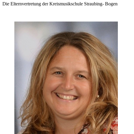
Die Elternvertretung der Kreismusikschule Straubing- Bogen