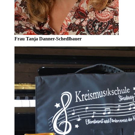
Frau Tanja Danner-Schedlbauer