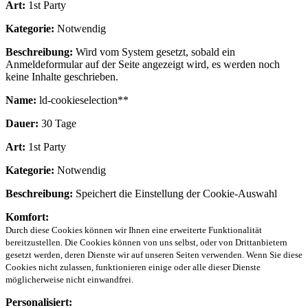
Art:
1st Party
Kategorie:
Notwendig
Beschreibung:
Wird vom System gesetzt, sobald ein
Anmeldeformular auf der Seite angezeigt wird, es werden noch
keine Inhalte geschrieben.
Name:
ld-cookieselection**
Dauer:
30 Tage
Art:
1st Party
Kategorie:
Notwendig
Beschreibung:
Speichert die Einstellung der Cookie-Auswahl
Komfort:
Durch diese Cookies können wir Ihnen eine erweiterte Funktionalität
bereitzustellen. Die Cookies können von uns selbst, oder von Drittanbietern
gesetzt werden, deren Dienste wir auf unseren Seiten verwenden. Wenn Sie diese
Cookies nicht zulassen, funktionieren einige oder alle dieser Dienste
möglicherweise nicht einwandfrei.
Personalisiert: