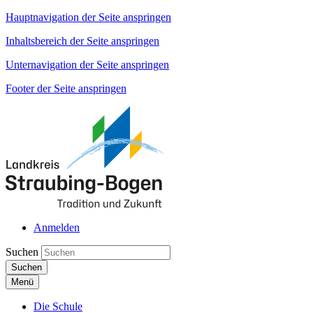
Hauptnavigation der Seite anspringen
Inhaltsbereich der Seite anspringen
Unternavigation der Seite anspringen
Footer der Seite anspringen
Anmelden
Suchen
Suchen
Menü
Die Schule