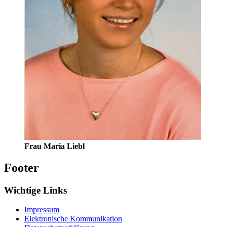
Frau Maria Liebl
Footer
Wichtige Links
Impressum
Elektronische Kommunikation