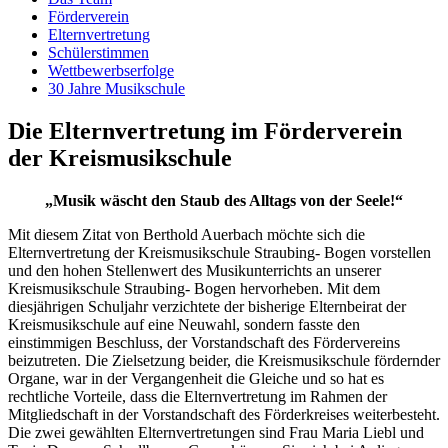
Förderverein
Elternvertretung
Schülerstimmen
Wettbewerbserfolge
30 Jahre Musikschule
Die Elternvertretung im Förderverein
der Kreismusikschule
„Musik wäscht den Staub des Alltags von der Seele!“
Mit diesem Zitat von Berthold Auerbach möchte sich die
Elternvertretung der Kreismusikschule Straubing- Bogen vorstellen
und den hohen Stellenwert des Musikunterrichts an unserer
Kreismusikschule Straubing- Bogen hervorheben. Mit dem
diesjährigen Schuljahr verzichtete der bisherige Elternbeirat der
Kreismusikschule auf eine Neuwahl, sondern fasste den
einstimmigen Beschluss, der Vorstandschaft des Fördervereins
beizutreten. Die Zielsetzung beider, die Kreismusikschule fördernder
Organe, war in der Vergangenheit die Gleiche und so hat es
rechtliche Vorteile, dass die Elternvertretung im Rahmen der
Mitgliedschaft in der Vorstandschaft des Förderkreises weiterbesteht.
Die zwei gewählten Elternvertretungen sind Frau Maria Liebl und