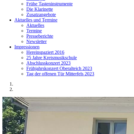
Frühe Tasteninstrumente
Die Klarinette
Zusatzangebote
Aktuelles und Termine
Aktuelles
Termine
Presseberichte
Newsletter
Impressionen
Hereinspaziert 2016
25 Jahre Kreismusikschule
Abschlusskonzert 2023
Frühjahrskonzert Oberalteich 2023
Tag der offenen Tür Mitterfels 2023