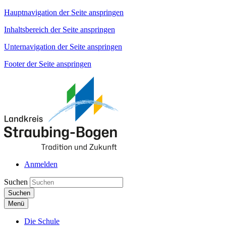
Hauptnavigation der Seite anspringen
Inhaltsbereich der Seite anspringen
Unternavigation der Seite anspringen
Footer der Seite anspringen
Anmelden
Suchen
Suchen
Menü
Die Schule