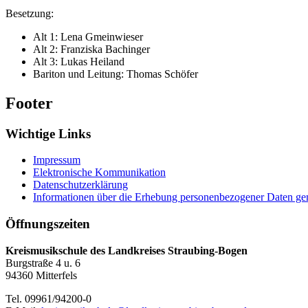
Besetzung:
Alt 1: Lena Gmeinwieser
Alt 2: Franziska Bachinger
Alt 3: Lukas Heiland
Bariton und Leitung: Thomas Schöfer
Footer
Wichtige Links
Impressum
Elektronische Kommunikation
Datenschutzerklärung
Informationen über die Erhebung personenbezogener Daten 
Öffnungszeiten
Kreismusikschule des Landkreises Straubing-Bogen
Burgstraße 4 u. 6
94360 Mitterfels
Tel. 09961/94200-0