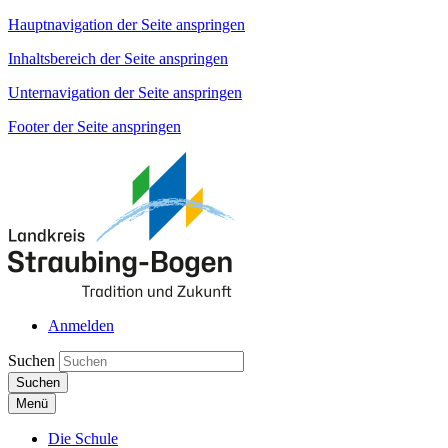
Hauptnavigation der Seite anspringen
Inhaltsbereich der Seite anspringen
Unternavigation der Seite anspringen
Footer der Seite anspringen
Anmelden
Suchen
Suchen
Menü
Die Schule