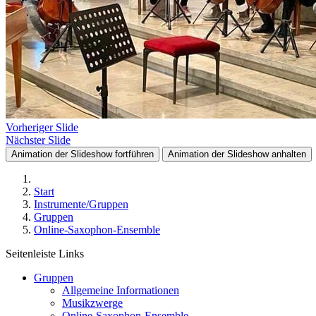
Vorheriger Slide
Nächster Slide
Animation der Slideshow fortführen
Animation der Slideshow anhalten
Start
Instrumente/Gruppen
Gruppen
Online-Saxophon-Ensemble
Seitenleiste Links
Gruppen
Allgemeine Informationen
Musikzwerge
Online-Saxophon-Ensemble