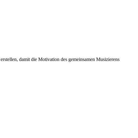
rstellen, damit die Motivation des gemeinsamen Musizierens