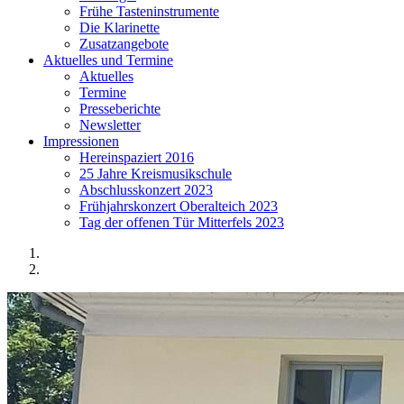
Frühe Tasteninstrumente
Die Klarinette
Zusatzangebote
Aktuelles und Termine
Aktuelles
Termine
Presseberichte
Newsletter
Impressionen
Hereinspaziert 2016
25 Jahre Kreismusikschule
Abschlusskonzert 2023
Frühjahrskonzert Oberalteich 2023
Tag der offenen Tür Mitterfels 2023