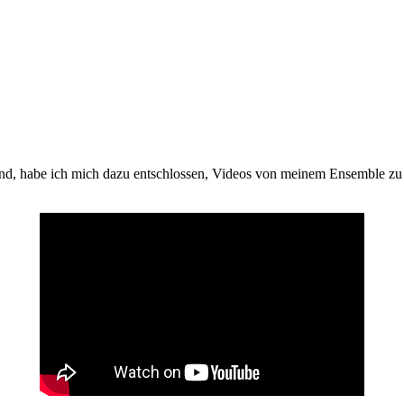
, habe ich mich dazu entschlossen, Videos von meinem Ensemble zu e