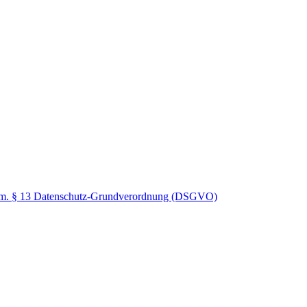
gem. § 13 Datenschutz-Grundverordnung (DSGVO)