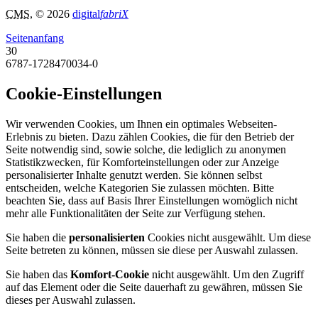
CMS
, © 2026
digital
fabriX
Seitenanfang
30
6787-1728470034-0
Cookie-Einstellungen
Wir verwenden Cookies, um Ihnen ein optimales Webseiten-
Erlebnis zu bieten. Dazu zählen Cookies, die für den Betrieb der
Seite notwendig sind, sowie solche, die lediglich zu anonymen
Statistikzwecken, für Komforteinstellungen oder zur Anzeige
personalisierter Inhalte genutzt werden. Sie können selbst
entscheiden, welche Kategorien Sie zulassen möchten. Bitte
beachten Sie, dass auf Basis Ihrer Einstellungen womöglich nicht
mehr alle Funktionalitäten der Seite zur Verfügung stehen.
Sie haben die
personalisierten
Cookies nicht ausgewählt. Um diese
Seite betreten zu können, müssen sie diese per Auswahl zulassen.
Sie haben das
Komfort-Cookie
nicht ausgewählt. Um den Zugriff
auf das Element oder die Seite dauerhaft zu gewähren, müssen Sie
dieses per Auswahl zulassen.