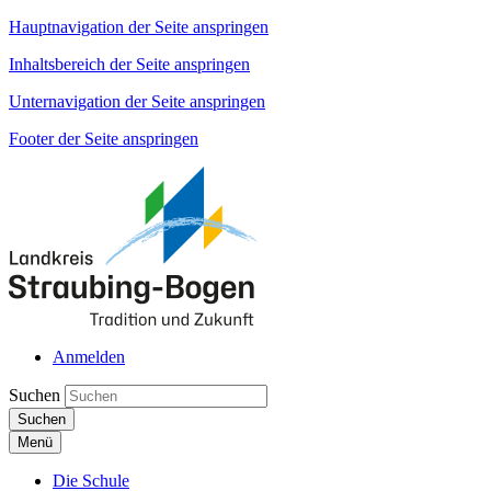
Hauptnavigation der Seite anspringen
Inhaltsbereich der Seite anspringen
Unternavigation der Seite anspringen
Footer der Seite anspringen
Anmelden
Suchen
Suchen
Menü
Die Schule