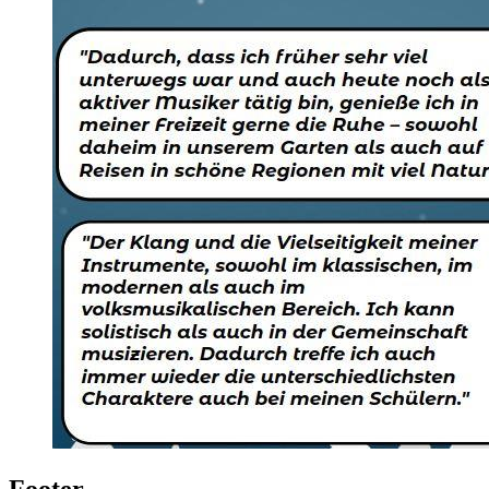
Footer