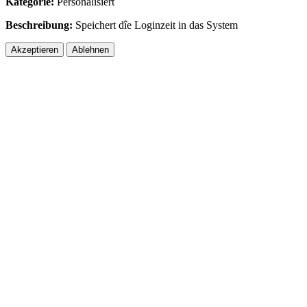
Kategorie:
Personalisiert
Beschreibung:
Speichert dîe Loginzeit in das System
Akzeptieren
Ablehnen