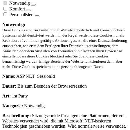
Notwendig
Komfort
Personalisiert
Notwendig:
Diese Cookies sind zur Funktion der Website erforderlich und können in Ihren
Systemen nicht deaktiviert werden. In der Regel werden diese Cookies nur als
Reaktion auf von Ihnen getätigte Aktionen gesetzt, die einer Dienstanforderung
entsprechen, wie etwa dem Festlegen Ihrer Datenschutzeinstellungen, dem
Anmelden oder dem Ausfüllen von Formularen. Sie können Ihren Browser so
einstellen, dass diese Cookies blockiert oder Sie über diese Cookies
benachrichtigt werden. Einige Bereiche der Website funktionieren dann aber
nicht. Diese Cookies speichern keine personenbezogenen Daten.
Name:
ASP.NET_SessionId
Dauer:
Bis zum Beenden der Browsersession
Art:
1st Party
Kategorie:
Notwendig
Beschreibung:
Sitzungscookie für allgemeine Plattformen, der von
Websites verwendet wird, die mit Microsoft .NET-basierten
Technologien geschrieben wurden. Wird normalerweise verwendet,