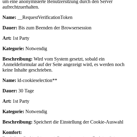
um eine anonymisierte Benutzersitzung durch den Server
aufrechtzuerhalten.
Name:
__RequestVerificationToken
Dauer:
Bis zum Beenden der Browsersession
Art:
1st Party
Kategorie:
Notwendig
Beschreibung:
Wird vom System gesetzt, sobald ein
Anmeldeformular auf der Seite angezeigt wird, es werden noch
keine Inhalte geschrieben.
Name:
ld-cookieselection**
Dauer:
30 Tage
Art:
1st Party
Kategorie:
Notwendig
Beschreibung:
Speichert die Einstellung der Cookie-Auswahl
Komfort: