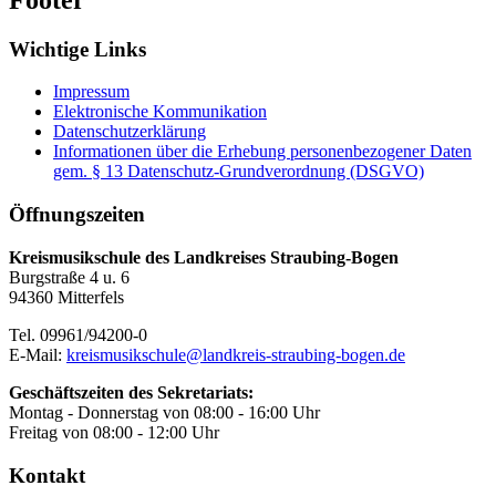
Wichtige Links
Impressum
Elektronische Kommunikation
Datenschutzerklärung
Informationen über die Erhebung personenbezogener Daten
gem. § 13 Datenschutz-Grundverordnung (DSGVO)
Öffnungszeiten
Kreismusikschule des Landkreises Straubing-Bogen
Burgstraße 4 u. 6
94360 Mitterfels
Tel. 09961/94200-0
E-Mail:
kreismusikschule@landkreis-straubing-bogen.de
Geschäftszeiten des Sekretariats:
Montag - Donnerstag von 08:00 - 16:00 Uhr
Freitag von 08:00 - 12:00 Uhr
Kontakt