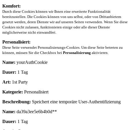
Komfort:
Durch diese Cookies können wir Ihnen eine erweiterte Funktionalität
bereitzustellen. Die Cookies können von uns selbst, oder von Drittanbietern
gesetzt werden, deren Dienste wir auf unseren Seiten verwenden. Wenn Sie diese
Cookies nicht zulassen, funktionieren einige oder alle dieser Dienste
möglicherweise nicht einwandfrei.
Personalisiert:
Diese Seite verwendet Personalisierungs-Cookies. Um diese Seite betreten zu
können, müssen Sie die Checkbox bei
Personalisierung
aktivieren.
Name:
yourAuthCookie
Dauer:
1 Tag
Art:
1st Party
Kategorie:
Personalisiert
Beschreibung:
Speichert eine temporäre User-Authentifizierung
Name:
da39a3ee5e6b4b0d**
Dauer:
1 Tag