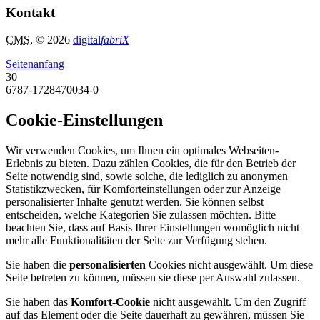
Kontakt
CMS
, © 2026
digital
fabriX
Seitenanfang
30
6787-1728470034-0
Cookie-Einstellungen
Wir verwenden Cookies, um Ihnen ein optimales Webseiten-
Erlebnis zu bieten. Dazu zählen Cookies, die für den Betrieb der
Seite notwendig sind, sowie solche, die lediglich zu anonymen
Statistikzwecken, für Komforteinstellungen oder zur Anzeige
personalisierter Inhalte genutzt werden. Sie können selbst
entscheiden, welche Kategorien Sie zulassen möchten. Bitte
beachten Sie, dass auf Basis Ihrer Einstellungen womöglich nicht
mehr alle Funktionalitäten der Seite zur Verfügung stehen.
Sie haben die
personalisierten
Cookies nicht ausgewählt. Um diese
Seite betreten zu können, müssen sie diese per Auswahl zulassen.
Sie haben das
Komfort-Cookie
nicht ausgewählt. Um den Zugriff
auf das Element oder die Seite dauerhaft zu gewähren, müssen Sie