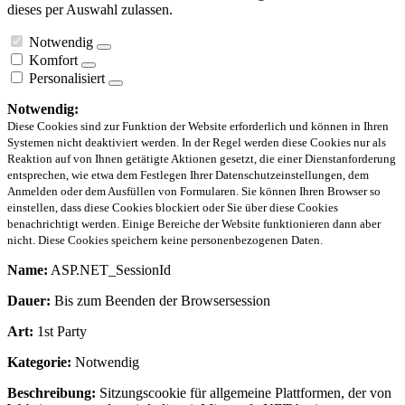
dieses per Auswahl zulassen.
Notwendig
Komfort
Personalisiert
Notwendig:
Diese Cookies sind zur Funktion der Website erforderlich und können in Ihren
Systemen nicht deaktiviert werden. In der Regel werden diese Cookies nur als
Reaktion auf von Ihnen getätigte Aktionen gesetzt, die einer Dienstanforderung
entsprechen, wie etwa dem Festlegen Ihrer Datenschutzeinstellungen, dem
Anmelden oder dem Ausfüllen von Formularen. Sie können Ihren Browser so
einstellen, dass diese Cookies blockiert oder Sie über diese Cookies
benachrichtigt werden. Einige Bereiche der Website funktionieren dann aber
nicht. Diese Cookies speichern keine personenbezogenen Daten.
Name:
ASP.NET_SessionId
Dauer:
Bis zum Beenden der Browsersession
Art:
1st Party
Kategorie:
Notwendig
Beschreibung:
Sitzungscookie für allgemeine Plattformen, der von