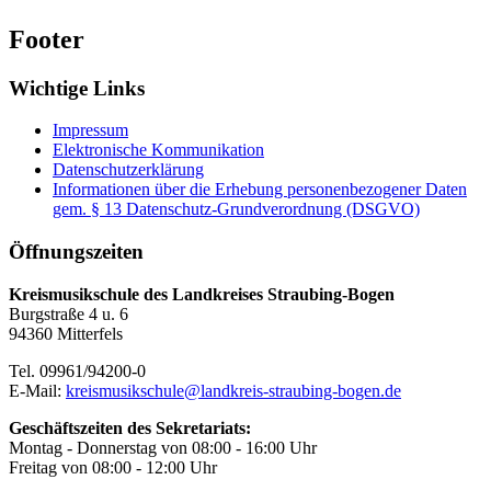
Footer
Wichtige Links
Impressum
Elektronische Kommunikation
Datenschutzerklärung
Informationen über die Erhebung personenbezogener Daten
gem. § 13 Datenschutz-Grundverordnung (DSGVO)
Öffnungszeiten
Kreismusikschule des Landkreises Straubing-Bogen
Burgstraße 4 u. 6
94360 Mitterfels
Tel. 09961/94200-0
E-Mail:
kreismusikschule@landkreis-straubing-bogen.de
Geschäftszeiten des Sekretariats:
Montag - Donnerstag von 08:00 - 16:00 Uhr
Freitag von 08:00 - 12:00 Uhr