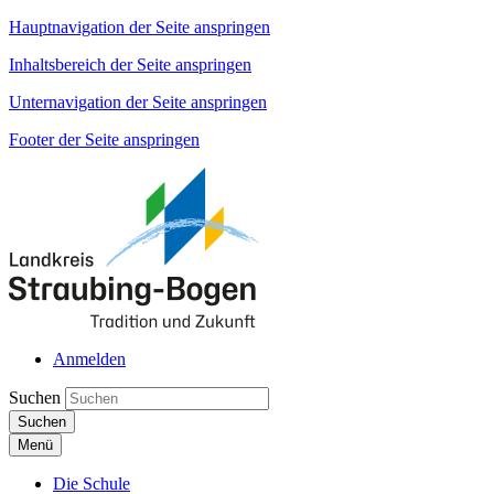
Hauptnavigation der Seite anspringen
Inhaltsbereich der Seite anspringen
Unternavigation der Seite anspringen
Footer der Seite anspringen
Anmelden
Suchen
Suchen
Menü
Die Schule