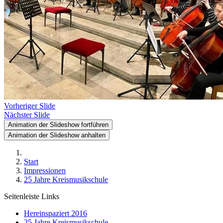
Vorheriger Slide
Nächster Slide
Animation der Slideshow fortführen
Animation der Slideshow anhalten
Start
Impressionen
25 Jahre Kreismusikschule
Seitenleiste Links
Hereinspaziert 2016
25 Jahre Kreismusikschule