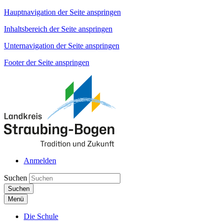
Hauptnavigation der Seite anspringen
Inhaltsbereich der Seite anspringen
Unternavigation der Seite anspringen
Footer der Seite anspringen
Anmelden
Suchen
Suchen
Menü
Die Schule