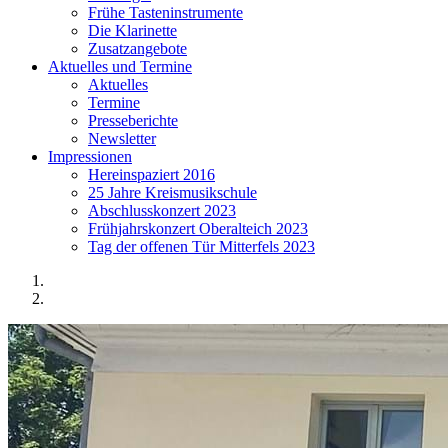
Frühe Tasteninstrumente
Die Klarinette
Zusatzangebote
Aktuelles und Termine
Aktuelles
Termine
Presseberichte
Newsletter
Impressionen
Hereinspaziert 2016
25 Jahre Kreismusikschule
Abschlusskonzert 2023
Frühjahrskonzert Oberalteich 2023
Tag der offenen Tür Mitterfels 2023