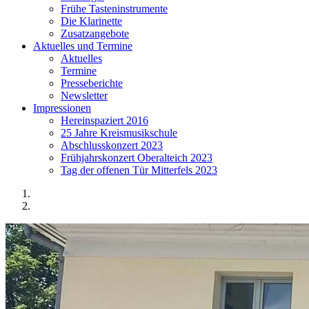
Frühe Tasteninstrumente
Die Klarinette
Zusatzangebote
Aktuelles und Termine
Aktuelles
Termine
Presseberichte
Newsletter
Impressionen
Hereinspaziert 2016
25 Jahre Kreismusikschule
Abschlusskonzert 2023
Frühjahrskonzert Oberalteich 2023
Tag der offenen Tür Mitterfels 2023