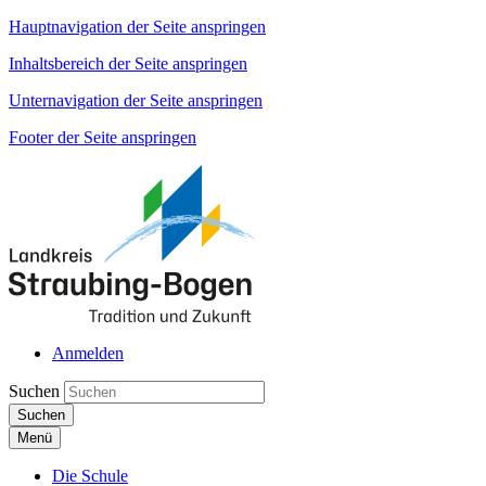
Hauptnavigation der Seite anspringen
Inhaltsbereich der Seite anspringen
Unternavigation der Seite anspringen
Footer der Seite anspringen
Anmelden
Suchen
Suchen
Menü
Die Schule