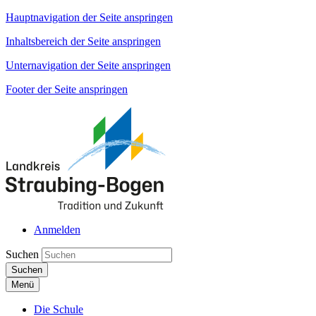
Hauptnavigation der Seite anspringen
Inhaltsbereich der Seite anspringen
Unternavigation der Seite anspringen
Footer der Seite anspringen
Anmelden
Suchen
Suchen
Menü
Die Schule