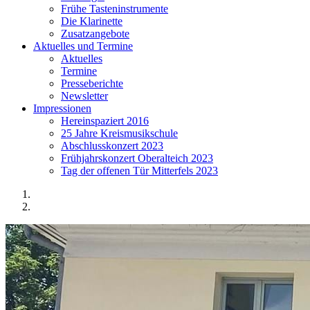
Frühe Tasteninstrumente
Die Klarinette
Zusatzangebote
Aktuelles und Termine
Aktuelles
Termine
Presseberichte
Newsletter
Impressionen
Hereinspaziert 2016
25 Jahre Kreismusikschule
Abschlusskonzert 2023
Frühjahrskonzert Oberalteich 2023
Tag der offenen Tür Mitterfels 2023