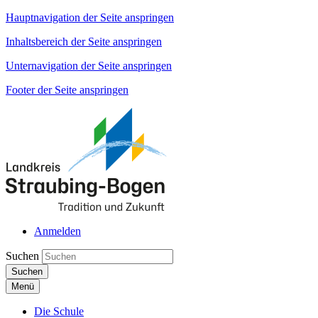
Hauptnavigation der Seite anspringen
Inhaltsbereich der Seite anspringen
Unternavigation der Seite anspringen
Footer der Seite anspringen
Anmelden
Suchen
Suchen
Menü
Die Schule