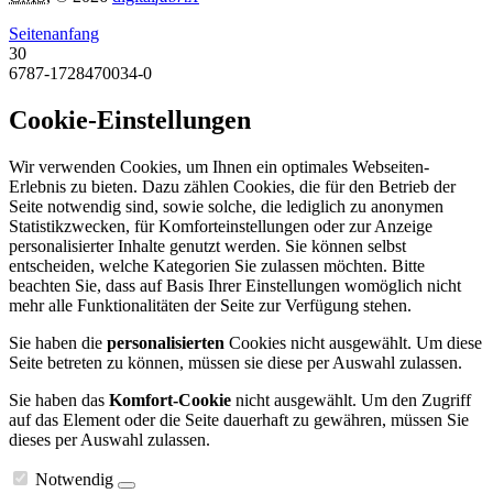
Seitenanfang
30
6787-1728470034-0
Cookie-Einstellungen
Wir verwenden Cookies, um Ihnen ein optimales Webseiten-
Erlebnis zu bieten. Dazu zählen Cookies, die für den Betrieb der
Seite notwendig sind, sowie solche, die lediglich zu anonymen
Statistikzwecken, für Komforteinstellungen oder zur Anzeige
personalisierter Inhalte genutzt werden. Sie können selbst
entscheiden, welche Kategorien Sie zulassen möchten. Bitte
beachten Sie, dass auf Basis Ihrer Einstellungen womöglich nicht
mehr alle Funktionalitäten der Seite zur Verfügung stehen.
Sie haben die
personalisierten
Cookies nicht ausgewählt. Um diese
Seite betreten zu können, müssen sie diese per Auswahl zulassen.
Sie haben das
Komfort-Cookie
nicht ausgewählt. Um den Zugriff
auf das Element oder die Seite dauerhaft zu gewähren, müssen Sie
dieses per Auswahl zulassen.
Notwendig