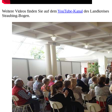
Weitere Videos finden Sie auf dem
YouTube-Kanal
des Landkreises
Straubing-Bogen.