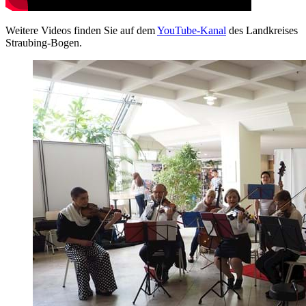
Weitere Videos finden Sie auf dem
YouTube-Kanal
des Landkreises
Straubing-Bogen.