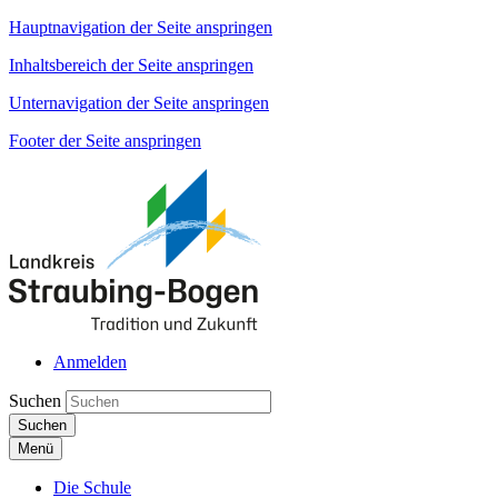
Hauptnavigation der Seite anspringen
Inhaltsbereich der Seite anspringen
Unternavigation der Seite anspringen
Footer der Seite anspringen
Anmelden
Suchen
Suchen
Menü
Die Schule