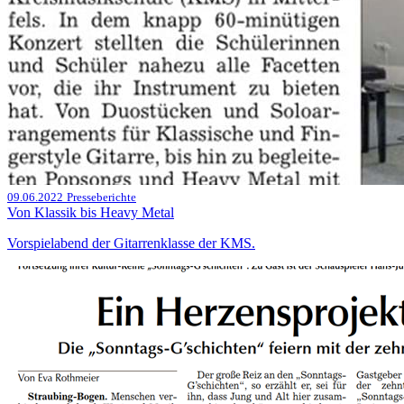
09.06.2022
Presseberichte
Von Klassik bis Heavy Metal
Vorspielabend der Gitarrenklasse der KMS.