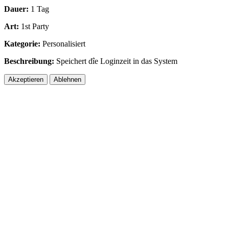
Dauer:
1 Tag
Art:
1st Party
Kategorie:
Personalisiert
Beschreibung:
Speichert dîe Loginzeit in das System
Akzeptieren
Ablehnen