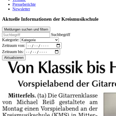
Presseberichte
Newsletter
Aktuelle Informationen der Kreismusikschule
Meldungen suchen und filtern
Suchbegriff
Kategorie:
Zeitraum von:
Zeitraum bis:
Aktualisieren