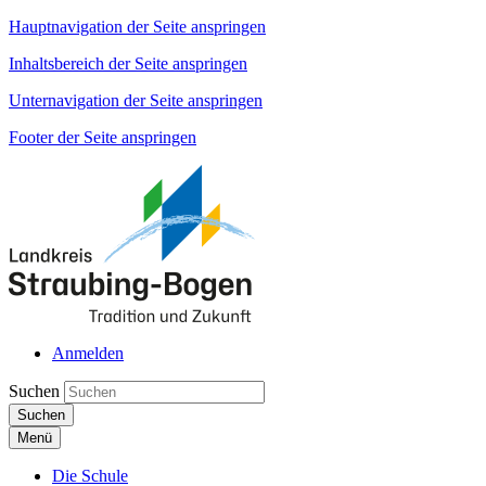
Hauptnavigation der Seite anspringen
Inhaltsbereich der Seite anspringen
Unternavigation der Seite anspringen
Footer der Seite anspringen
Anmelden
Suchen
Suchen
Menü
Die Schule