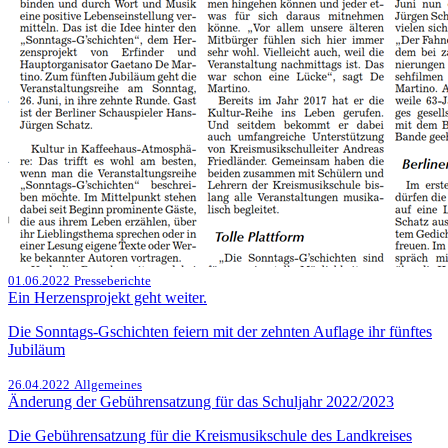
01.06.2022
Presseberichte
Ein Herzensprojekt geht weiter.
Die Sonntags-Gschichten feiern mit der zehnten Auflage ihr fünftes
Jubiläum
26.04.2022
Allgemeines
Änderung der Gebührensatzung für das Schuljahr 2022/2023
Die Gebührensatzung für die Kreismusikschule des Landkreises