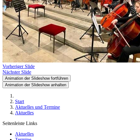
Vorheriger Slide
Nächster Slide
Animation der Slideshow fortführen
Animation der Slideshow anhalten
Start
Aktuelles und Termine
Aktuelles
Seitenleiste Links
Aktuelles
Termine