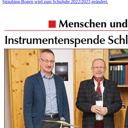
Straubing-Bogen wird zum Schuljahr 2022/2023 geändert.