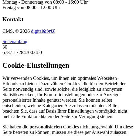
Montag - Donnerstag von 08:00 - 16:00 Uhr
Freitag von 08:00 - 12:00 Uhr
Kontakt
CMS
, © 2026
digital
fabriX
Seitenanfang
30
6787-1728470034-0
Cookie-Einstellungen
Wir verwenden Cookies, um Ihnen ein optimales Webseiten-
Erlebnis zu bieten. Dazu zählen Cookies, die für den Betrieb der
Seite notwendig sind, sowie solche, die lediglich zu anonymen
Statistikzwecken, für Komforteinstellungen oder zur Anzeige
personalisierter Inhalte genutzt werden. Sie können selbst
entscheiden, welche Kategorien Sie zulassen möchten. Bitte
beachten Sie, dass auf Basis Ihrer Einstellungen womöglich nicht
mehr alle Funktionalitäten der Seite zur Verfügung stehen.
Sie haben die
personalisierten
Cookies nicht ausgewählt. Um diese
Seite betreten zu können, müssen sie diese per Auswahl zulassen.