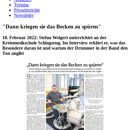
Termine
Presseberichte
Newsletter
"Dann kriegen sie das Becken zu spüren"
18. Februar 2022
:
Stefan Weigert unterrichtet an der
Kreismusikschule Schlagzeug. Im Interview erklärt er, was das
Besondere daran ist und warum der Drummer in der Band den
Ton angibt