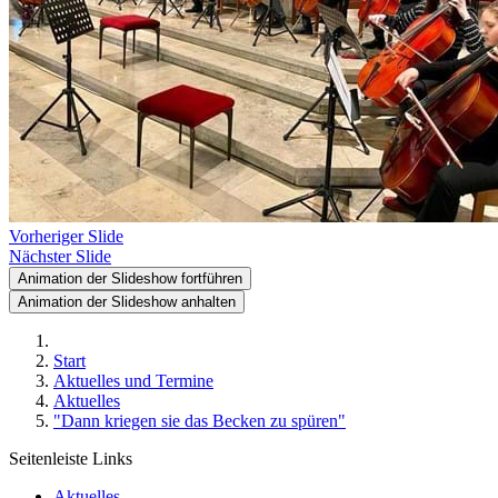
Vorheriger Slide
Nächster Slide
Animation der Slideshow fortführen
Animation der Slideshow anhalten
Start
Aktuelles und Termine
Aktuelles
"Dann kriegen sie das Becken zu spüren"
Seitenleiste Links
Aktuelles