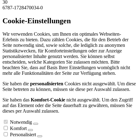
30
6787-1728470034-0
Cookie-Einstellungen
Wir verwenden Cookies, um Ihnen ein optimales Webseiten-
Erlebnis zu bieten. Dazu zählen Cookies, die für den Betrieb der
Seite notwendig sind, sowie solche, die lediglich zu anonymen
Statistikzwecken, für Komforteinstellungen oder zur Anzeige
personalisierter Inhalte genutzt werden. Sie können selbst
entscheiden, welche Kategorien Sie zulassen möchten. Bitte
beachten Sie, dass auf Basis Ihrer Einstellungen womöglich nicht
mehr alle Funktionalitäten der Seite zur Verfügung stehen.
Sie haben die
personalisierten
Cookies nicht ausgewählt. Um diese
Seite betreten zu können, müssen sie diese per Auswahl zulassen.
Sie haben das
Komfort-Cookie
nicht ausgewählt. Um den Zugriff
auf das Element oder die Seite dauerhaft zu gewähren, müssen Sie
dieses per Auswahl zulassen.
Notwendig
Komfort
Personalisiert