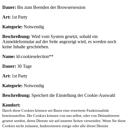
Dauer:
Bis zum Beenden der Browsersession
Art:
1st Party
Kategorie:
Notwendig
Beschreibung:
Wird vom System gesetzt, sobald ein
Anmeldeformular auf der Seite angezeigt wird, es werden noch
keine Inhalte geschrieben.
Name:
ld-cookieselection**
Dauer:
30 Tage
Art:
1st Party
Kategorie:
Notwendig
Beschreibung:
Speichert die Einstellung der Cookie-Auswahl
Komfort:
Durch diese Cookies können wir Ihnen eine erweiterte Funktionalität
bereitzustellen. Die Cookies können von uns selbst, oder von Drittanbietern
gesetzt werden, deren Dienste wir auf unseren Seiten verwenden. Wenn Sie diese
Cookies nicht zulassen, funktionieren einige oder alle dieser Dienste