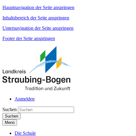
Hauptnavigation der Seite anspringen
Inhaltsbereich der Seite anspringen
Unternavigation der Seite anspringen
Footer der Seite anspringen
Anmelden
Suchen
Suchen
Menü
Die Schule