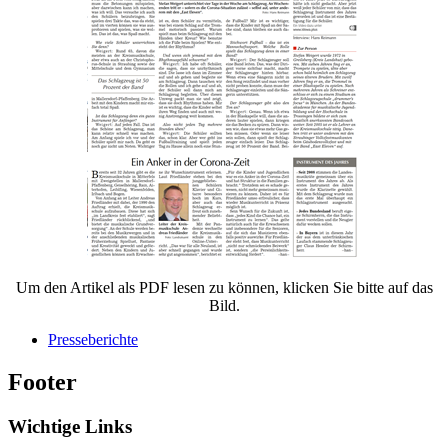
Um den Artikel als PDF lesen zu können, klicken Sie bitte auf das
Bild.
Presseberichte
Footer
Wichtige Links