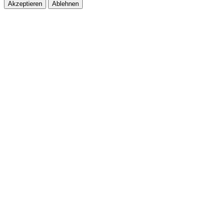
Akzeptieren
Ablehnen