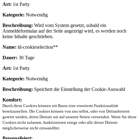
Art:
1st Party
Kategorie:
Notwendig
Beschreibung:
Wird vom System gesetzt, sobald ein
Anmeldeformular auf der Seite angezeigt wird, es werden noch
keine Inhalte geschrieben.
Name:
ld-cookieselection**
Dauer:
30 Tage
Art:
1st Party
Kategorie:
Notwendig
Beschreibung:
Speichert die Einstellung der Cookie-Auswahl
Komfort:
Durch diese Cookies können wir Ihnen eine erweiterte Funktionalität
bereitzustellen. Die Cookies können von uns selbst, oder von Drittanbietern
gesetzt werden, deren Dienste wir auf unseren Seiten verwenden. Wenn Sie diese
Cookies nicht zulassen, funktionieren einige oder alle dieser Dienste
möglicherweise nicht einwandfrei.
Personalisiert: