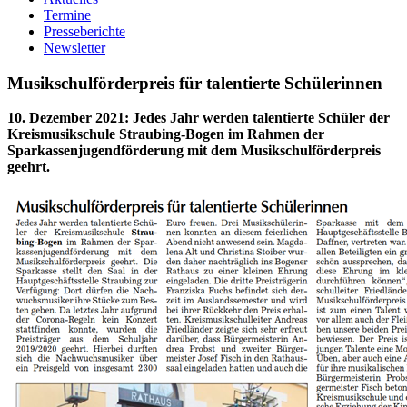
Termine
Presseberichte
Newsletter
Musikschulförderpreis für talentierte Schülerinnen
10. Dezember 2021
:
Jedes Jahr werden talentierte Schüler der
Kreismusikschule Straubing-Bogen im Rahmen der
Sparkassenjugendförderung mit dem Musikschulförderpreis
geehrt.