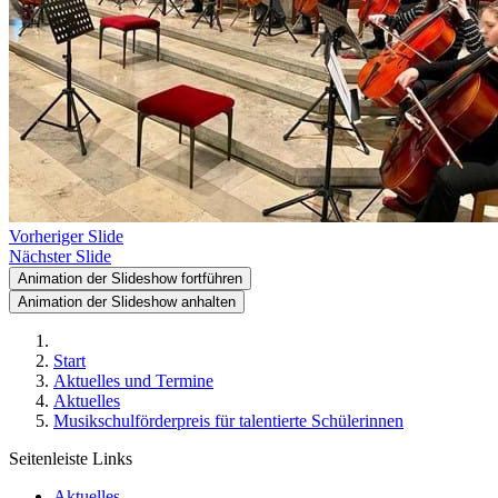
Vorheriger Slide
Nächster Slide
Animation der Slideshow fortführen
Animation der Slideshow anhalten
Start
Aktuelles und Termine
Aktuelles
Musikschulförderpreis für talentierte Schülerinnen
Seitenleiste Links
Aktuelles