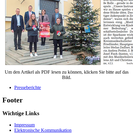
Um den Artikel als PDF lesen zu können, klicken Sie bitte auf das
Bild.
Presseberichte
Footer
Wichtige Links
Impressum
Elektronische Kommunikation