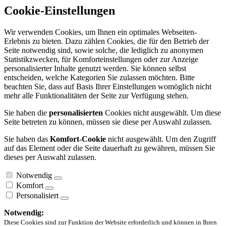
Cookie-Einstellungen
Wir verwenden Cookies, um Ihnen ein optimales Webseiten-
Erlebnis zu bieten. Dazu zählen Cookies, die für den Betrieb der
Seite notwendig sind, sowie solche, die lediglich zu anonymen
Statistikzwecken, für Komforteinstellungen oder zur Anzeige
personalisierter Inhalte genutzt werden. Sie können selbst
entscheiden, welche Kategorien Sie zulassen möchten. Bitte
beachten Sie, dass auf Basis Ihrer Einstellungen womöglich nicht
mehr alle Funktionalitäten der Seite zur Verfügung stehen.
Sie haben die
personalisierten
Cookies nicht ausgewählt. Um diese
Seite betreten zu können, müssen sie diese per Auswahl zulassen.
Sie haben das
Komfort-Cookie
nicht ausgewählt. Um den Zugriff
auf das Element oder die Seite dauerhaft zu gewähren, müssen Sie
dieses per Auswahl zulassen.
Notwendig
Komfort
Personalisiert
Notwendig:
Diese Cookies sind zur Funktion der Website erforderlich und können in Ihren