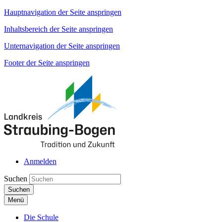
Hauptnavigation der Seite anspringen
Inhaltsbereich der Seite anspringen
Unternavigation der Seite anspringen
Footer der Seite anspringen
Anmelden
Suchen
Suchen
Menü
Die Schule