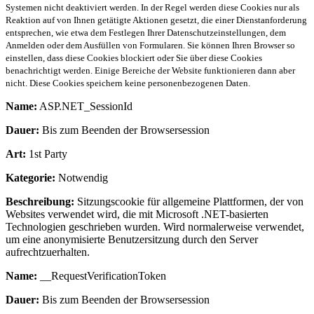
Systemen nicht deaktiviert werden. In der Regel werden diese Cookies nur als
Reaktion auf von Ihnen getätigte Aktionen gesetzt, die einer Dienstanforderung
entsprechen, wie etwa dem Festlegen Ihrer Datenschutzeinstellungen, dem
Anmelden oder dem Ausfüllen von Formularen. Sie können Ihren Browser so
einstellen, dass diese Cookies blockiert oder Sie über diese Cookies
benachrichtigt werden. Einige Bereiche der Website funktionieren dann aber
nicht. Diese Cookies speichern keine personenbezogenen Daten.
Name:
ASP.NET_SessionId
Dauer:
Bis zum Beenden der Browsersession
Art:
1st Party
Kategorie:
Notwendig
Beschreibung:
Sitzungscookie für allgemeine Plattformen, der von
Websites verwendet wird, die mit Microsoft .NET-basierten
Technologien geschrieben wurden. Wird normalerweise verwendet,
um eine anonymisierte Benutzersitzung durch den Server
aufrechtzuerhalten.
Name:
__RequestVerificationToken
Dauer:
Bis zum Beenden der Browsersession