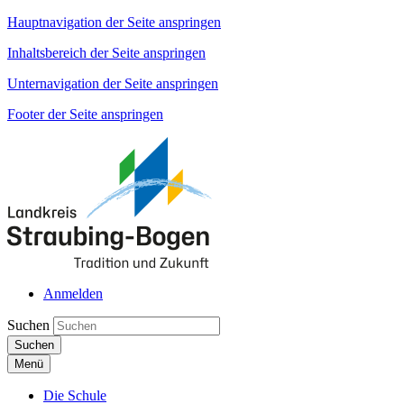
Hauptnavigation der Seite anspringen
Inhaltsbereich der Seite anspringen
Unternavigation der Seite anspringen
Footer der Seite anspringen
Anmelden
Suchen
Suchen
Menü
Die Schule