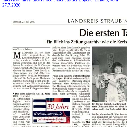
27.7.2020