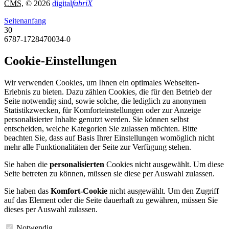
CMS
, © 2026
digital
fabriX
Seitenanfang
30
6787-1728470034-0
Cookie-Einstellungen
Wir verwenden Cookies, um Ihnen ein optimales Webseiten-
Erlebnis zu bieten. Dazu zählen Cookies, die für den Betrieb der
Seite notwendig sind, sowie solche, die lediglich zu anonymen
Statistikzwecken, für Komforteinstellungen oder zur Anzeige
personalisierter Inhalte genutzt werden. Sie können selbst
entscheiden, welche Kategorien Sie zulassen möchten. Bitte
beachten Sie, dass auf Basis Ihrer Einstellungen womöglich nicht
mehr alle Funktionalitäten der Seite zur Verfügung stehen.
Sie haben die
personalisierten
Cookies nicht ausgewählt. Um diese
Seite betreten zu können, müssen sie diese per Auswahl zulassen.
Sie haben das
Komfort-Cookie
nicht ausgewählt. Um den Zugriff
auf das Element oder die Seite dauerhaft zu gewähren, müssen Sie
dieses per Auswahl zulassen.
Notwendig