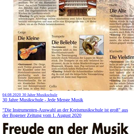
04.08.2020
30 Jahre Musikschule
30 Jahre Musikschule - Jede Menge Musik
"Die Instrumenten-Auswahl an der Kreismusikschule ist groß" aus
der Bogener Zeitung vom 1. August 2020