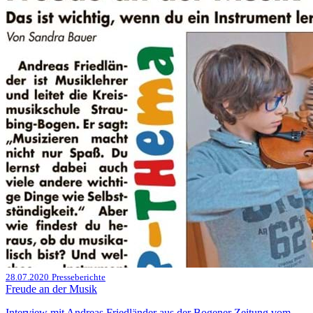
28.07.2020
Presseberichte
Freude an der Musik
Interview mit Andreas Friedländer aus der Bogener Zeitung vom