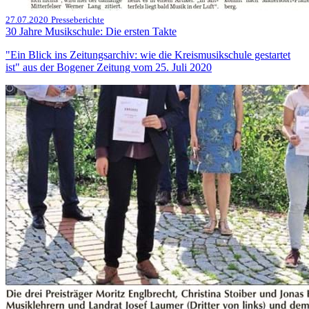
27.07.2020
Presseberichte
30 Jahre Musikschule: Die ersten Takte
"Ein Blick ins Zeitungsarchiv: wie die Kreismusikschule gestartet
ist" aus der Bogener Zeitung vom 25. Juli 2020