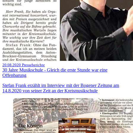
20.08.2020
Presseberichte
30 Jahre Musikschule - Gleich die erste Stunde war eine
Offenbarung
Stefan Frank erzählt im Interview mit der Bogener Zeitung am
14.8.2020 von seiner Zeit an der Kreismusikschule