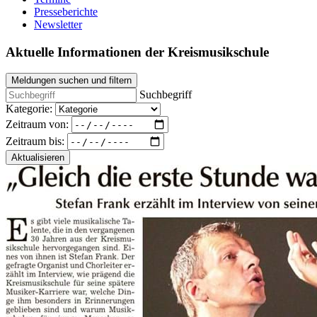
Presseberichte
Newsletter
Aktuelle Informationen der Kreismusikschule
Meldungen suchen und filtern
Suchbegriff
Kategorie:
Zeitraum von:
Zeitraum bis:
Aktualisieren