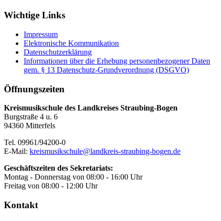
Wichtige Links
Impressum
Elektronische Kommunikation
Datenschutzerklärung
Informationen über die Erhebung personenbezogener Daten
gem. § 13 Datenschutz-Grundverordnung (DSGVO)
Öffnungszeiten
Kreismusikschule des Landkreises Straubing-Bogen
Burgstraße 4 u. 6
94360 Mitterfels
Tel. 09961/94200-0
E-Mail:
kreismusikschule@landkreis-straubing-bogen.de
Geschäftszeiten des Sekretariats:
Montag - Donnerstag von 08:00 - 16:00 Uhr
Freitag von 08:00 - 12:00 Uhr
Kontakt