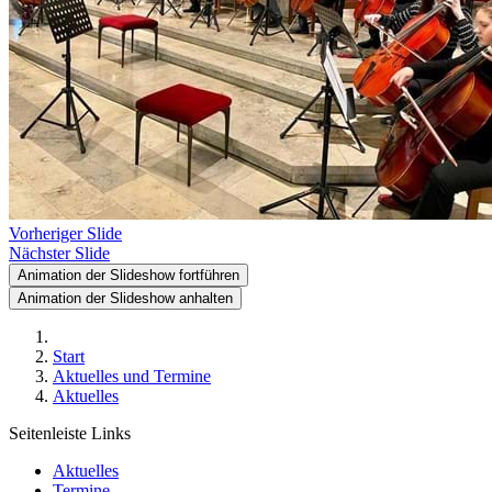
Vorheriger Slide
Nächster Slide
Animation der Slideshow fortführen
Animation der Slideshow anhalten
Start
Aktuelles und Termine
Aktuelles
Seitenleiste Links
Aktuelles
Termine