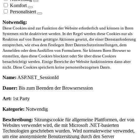
Komfort
Personalisiert
Notwendig:
Diese Cookies sind zur Funktion der Website erforderlich und können in Ihren
Systemen nicht deaktiviert werden. In der Regel werden diese Cookies nur als
Reaktion auf von Ihnen getätigte Aktionen gesetzt, die einer Dienstanforderung
entsprechen, wie etwa dem Festlegen Ihrer Datenschutzeinstellungen, dem
Anmelden oder dem Ausfüllen von Formularen. Sie können Ihren Browser so
einstellen, dass diese Cookies blockiert oder Sie über diese Cookies
benachrichtigt werden. Einige Bereiche der Website funktionieren dann aber
nicht. Diese Cookies speichern keine personenbezogenen Daten.
Name:
ASP.NET_SessionId
Dauer:
Bis zum Beenden der Browsersession
Art:
1st Party
Kategorie:
Notwendig
Beschreibung:
Sitzungscookie für allgemeine Plattformen, der von
Websites verwendet wird, die mit Microsoft .NET-basierten
Technologien geschrieben wurden. Wird normalerweise verwendet,
um eine anonymisierte Benutzersitzung durch den Server