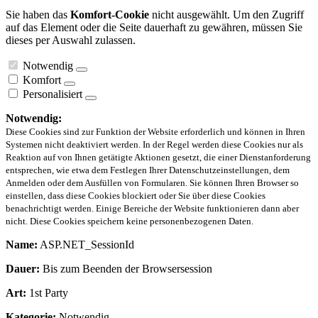
Sie haben das
Komfort-Cookie
nicht ausgewählt. Um den Zugriff
auf das Element oder die Seite dauerhaft zu gewähren, müssen Sie
dieses per Auswahl zulassen.
Notwendig
Komfort
Personalisiert
Notwendig:
Diese Cookies sind zur Funktion der Website erforderlich und können in Ihren
Systemen nicht deaktiviert werden. In der Regel werden diese Cookies nur als
Reaktion auf von Ihnen getätigte Aktionen gesetzt, die einer Dienstanforderung
entsprechen, wie etwa dem Festlegen Ihrer Datenschutzeinstellungen, dem
Anmelden oder dem Ausfüllen von Formularen. Sie können Ihren Browser so
einstellen, dass diese Cookies blockiert oder Sie über diese Cookies
benachrichtigt werden. Einige Bereiche der Website funktionieren dann aber
nicht. Diese Cookies speichern keine personenbezogenen Daten.
Name:
ASP.NET_SessionId
Dauer:
Bis zum Beenden der Browsersession
Art:
1st Party
Kategorie:
Notwendig