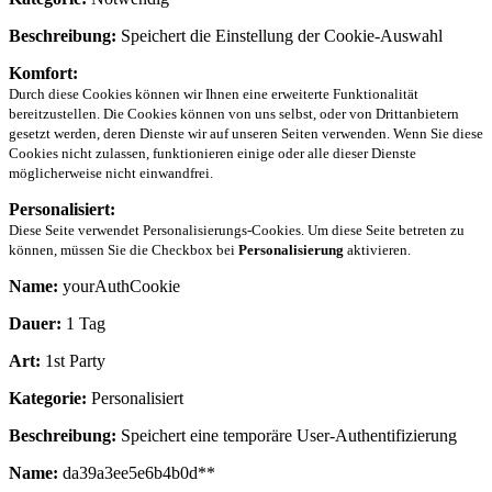
Beschreibung:
Speichert die Einstellung der Cookie-Auswahl
Komfort:
Durch diese Cookies können wir Ihnen eine erweiterte Funktionalität
bereitzustellen. Die Cookies können von uns selbst, oder von Drittanbietern
gesetzt werden, deren Dienste wir auf unseren Seiten verwenden. Wenn Sie diese
Cookies nicht zulassen, funktionieren einige oder alle dieser Dienste
möglicherweise nicht einwandfrei.
Personalisiert:
Diese Seite verwendet Personalisierungs-Cookies. Um diese Seite betreten zu
können, müssen Sie die Checkbox bei
Personalisierung
aktivieren.
Name:
yourAuthCookie
Dauer:
1 Tag
Art:
1st Party
Kategorie:
Personalisiert
Beschreibung:
Speichert eine temporäre User-Authentifizierung
Name:
da39a3ee5e6b4b0d**