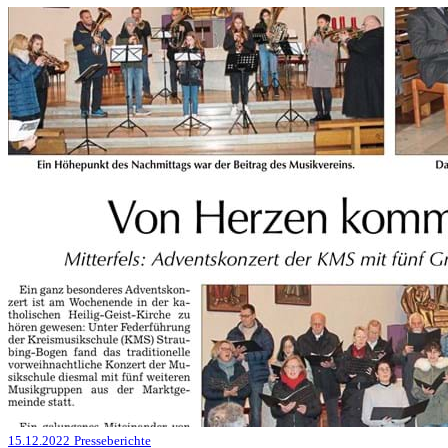
15.12.2022
Presseberichte