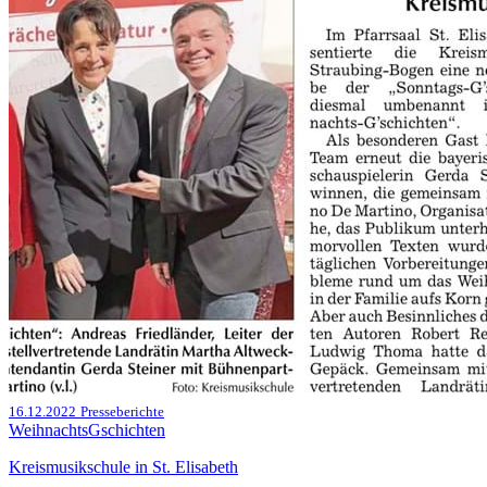
16.12.2022
Presseberichte
WeihnachtsGschichten
Kreismusikschule in St. Elisabeth