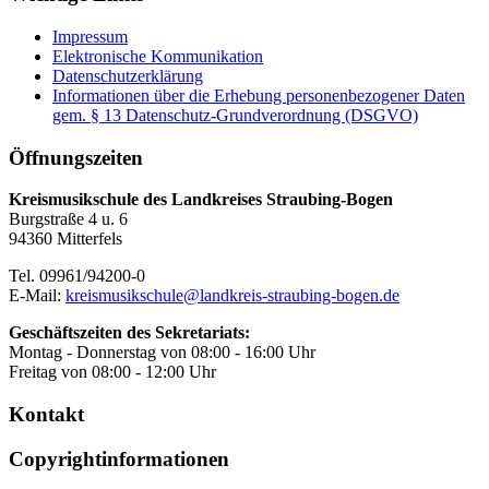
Impressum
Elektronische Kommunikation
Datenschutzerklärung
Informationen über die Erhebung personenbezogener Daten
gem. § 13 Datenschutz-Grundverordnung (DSGVO)
Öffnungszeiten
Kreismusikschule des Landkreises Straubing-Bogen
Burgstraße 4 u. 6
94360 Mitterfels
Tel. 09961/94200-0
E-Mail:
kreismusikschule@landkreis-straubing-bogen.de
Geschäftszeiten des Sekretariats:
Montag - Donnerstag von 08:00 - 16:00 Uhr
Freitag von 08:00 - 12:00 Uhr
Kontakt
Copyrightinformationen