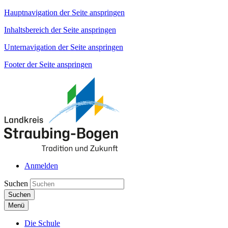
Hauptnavigation der Seite anspringen
Inhaltsbereich der Seite anspringen
Unternavigation der Seite anspringen
Footer der Seite anspringen
Anmelden
Suchen
Suchen
Menü
Die Schule