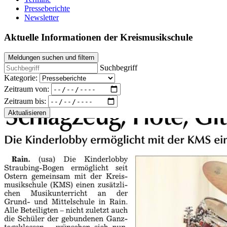
Presseberichte
Newsletter
Aktuelle Informationen der Kreismusikschule
Meldungen suchen und filtern
Suchbegriff
Kategorie:
Zeitraum von:
Zeitraum bis:
Aktualisieren