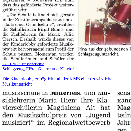
27.11.2023
Presseberichte
Schlagzeug, Flöte, Gitarre und Klavier
Die Kinderlobby ermöglicht mit der KMS einen zusätzlichen
Musikunterricht.