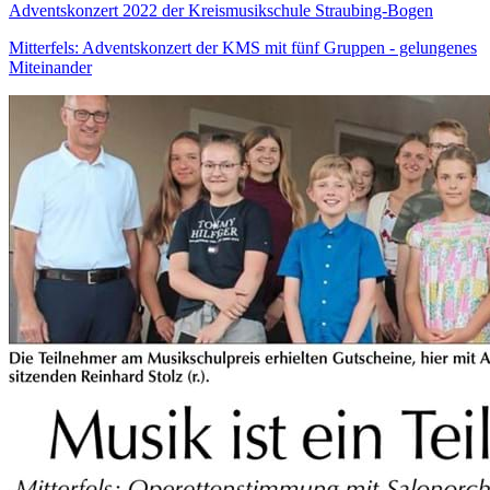
Adventskonzert 2022 der Kreismusikschule Straubing-Bogen
Mitterfels: Adventskonzert der KMS mit fünf Gruppen - gelungenes
Miteinander