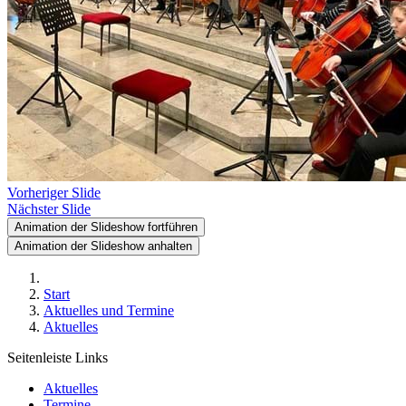
Vorheriger Slide
Nächster Slide
Animation der Slideshow fortführen
Animation der Slideshow anhalten
Start
Aktuelles und Termine
Aktuelles
Seitenleiste Links
Aktuelles
Termine