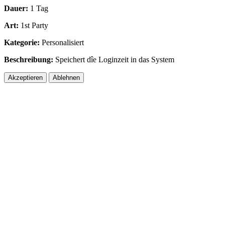
Dauer:
1 Tag
Art:
1st Party
Kategorie:
Personalisiert
Beschreibung:
Speichert dîe Loginzeit in das System
Akzeptieren
Ablehnen