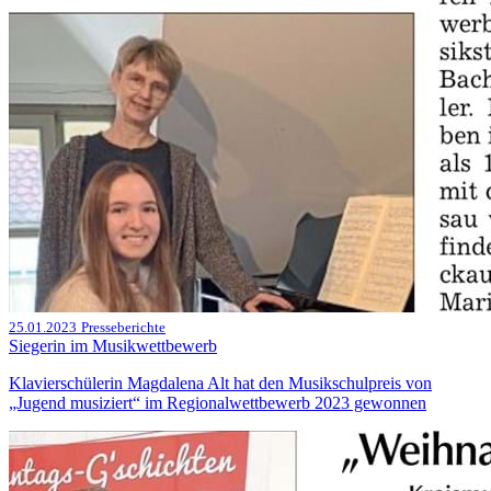
25.01.2023
Presseberichte
Siegerin im Musikwettbewerb
Klavierschülerin Magdalena Alt hat den Musikschulpreis von
„Jugend musiziert“ im Regionalwettbewerb 2023 gewonnen