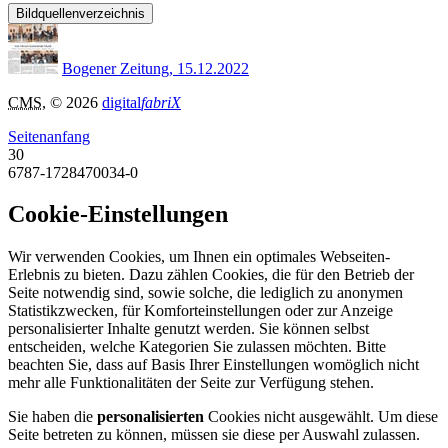
Bildquellenverzeichnis
Bogener Zeitung, 15.12.2022
CMS
, © 2026
digital
fabriX
Seitenanfang
30
6787-1728470034-0
Cookie-Einstellungen
Wir verwenden Cookies, um Ihnen ein optimales Webseiten-
Erlebnis zu bieten. Dazu zählen Cookies, die für den Betrieb der
Seite notwendig sind, sowie solche, die lediglich zu anonymen
Statistikzwecken, für Komforteinstellungen oder zur Anzeige
personalisierter Inhalte genutzt werden. Sie können selbst
entscheiden, welche Kategorien Sie zulassen möchten. Bitte
beachten Sie, dass auf Basis Ihrer Einstellungen womöglich nicht
mehr alle Funktionalitäten der Seite zur Verfügung stehen.
Sie haben die
personalisierten
Cookies nicht ausgewählt. Um diese
Seite betreten zu können, müssen sie diese per Auswahl zulassen.